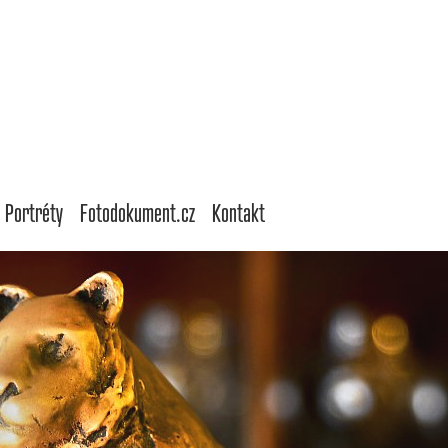
Portréty
Fotodokument.cz
Kontakt