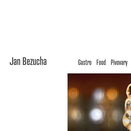
Jan Bezucha
Gastro
Food
Pivovary